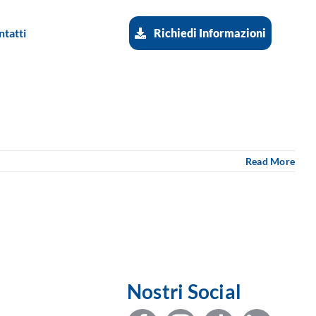
ntatti
Richiedi Informazioni
Read More
Nostri Social